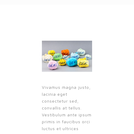
Vivamus magna justo,
lacinia eget
consectetur sed,
convallis at tellus.
Vestibulum ante ipsum
primis in faucibus orci
luctus et ultrices