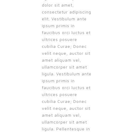
dolor sit amet,
consectetur adipiscing
elit. Vestibulum ante
ipsum primis in
faucibus orci luctus et
ultrices posuere
cubilia Curae; Donec
velit neque, auctor sit
amet aliquam vel,
ullamcorper sit amet
ligula. Vestibulum ante
ipsum primis in
faucibus orci luctus et
ultrices posuere
cubilia Curae; Donec
velit neque, auctor sit
amet aliquam vel,
ullamcorper sit amet
ligula. Pellentesque in