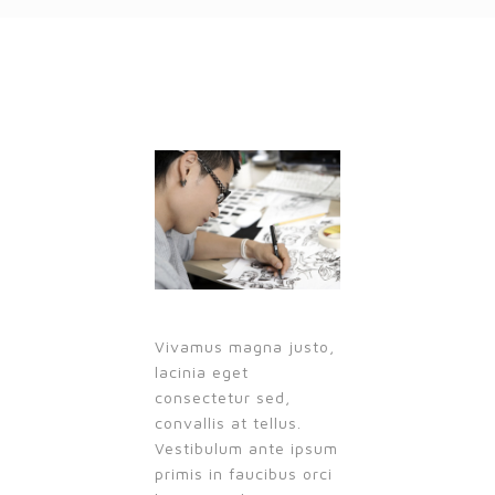
Vivamus magna justo,
lacinia eget
consectetur sed,
convallis at tellus.
Vestibulum ante ipsum
primis in faucibus orci